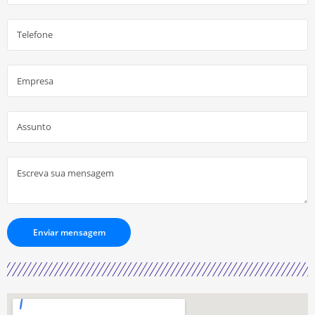
Enviar mensagem