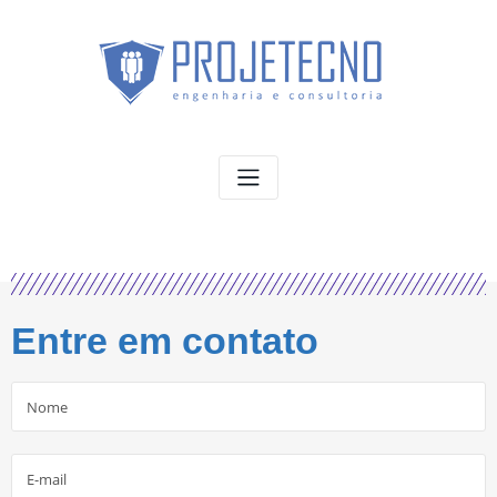
Entre em contato