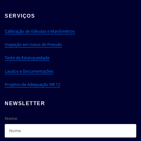
SERVIÇOS
Calibração de Válvulas e Manômetros
Inspeção em Vasos de Pressão
Teste de Estanqueidade
Laudos e Documentações
Projetos de Adequação NR 12
NEWSLETTER
Nome